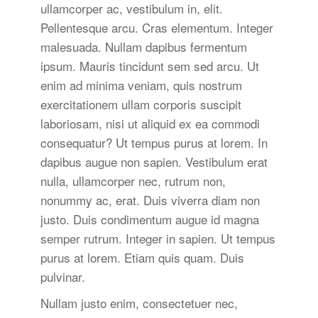
ullamcorper ac, vestibulum in, elit.
Pellentesque arcu. Cras elementum. Integer
malesuada. Nullam dapibus fermentum
ipsum. Mauris tincidunt sem sed arcu. Ut
enim ad minima veniam, quis nostrum
exercitationem ullam corporis suscipit
laboriosam, nisi ut aliquid ex ea commodi
consequatur? Ut tempus purus at lorem. In
dapibus augue non sapien. Vestibulum erat
nulla, ullamcorper nec, rutrum non,
nonummy ac, erat. Duis viverra diam non
justo. Duis condimentum augue id magna
semper rutrum. Integer in sapien. Ut tempus
purus at lorem. Etiam quis quam. Duis
pulvinar.
Nullam justo enim, consectetuer nec,